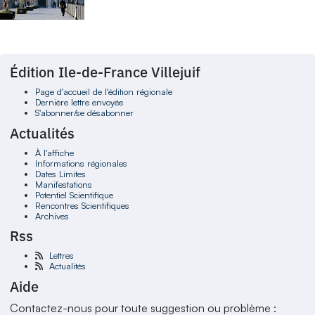
Édition Ile-de-France Villejuif
Page d'accueil de l'édition régionale
Dernière lettre envoyée
S'abonner/se désabonner
Actualités
À l'affiche
Informations régionales
Dates Limites
Manifestations
Potentiel Scientifique
Rencontres Scientifiques
Archives
Rss
Lettres
Actualités
Aide
Contactez-nous pour toute suggestion ou problème :