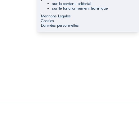
sur le contenu éditorial
sur le fonctionnement technique
Mentions Légales
Cookies
Données personnelles