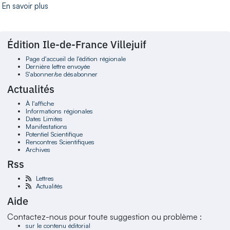
En savoir plus
Édition Ile-de-France Villejuif
Page d'accueil de l'édition régionale
Dernière lettre envoyée
S'abonner/se désabonner
Actualités
À l'affiche
Informations régionales
Dates Limites
Manifestations
Potentiel Scientifique
Rencontres Scientifiques
Archives
Rss
Lettres
Actualités
Aide
Contactez-nous pour toute suggestion ou problème :
sur le contenu éditorial