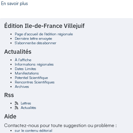
En savoir plus
Édition Ile-de-France Villejuif
Page d'accueil de l'édition régionale
Dernière lettre envoyée
S'abonner/se désabonner
Actualités
À l'affiche
Informations régionales
Dates Limites
Manifestations
Potentiel Scientifique
Rencontres Scientifiques
Archives
Rss
Lettres
Actualités
Aide
Contactez-nous pour toute suggestion ou problème :
sur le contenu éditorial