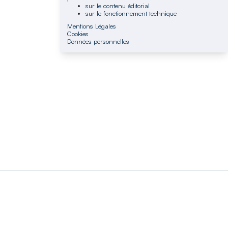
sur le contenu éditorial
sur le fonctionnement technique
Mentions Légales
Cookies
Données personnelles