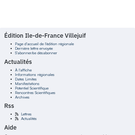
Édition Ile-de-France Villejuif
Page d'accueil de l'édition régionale
Dernière lettre envoyée
S'abonner/se désabonner
Actualités
À l'affiche
Informations régionales
Dates Limites
Manifestations
Potentiel Scientifique
Rencontres Scientifiques
Archives
Rss
Lettres
Actualités
Aide