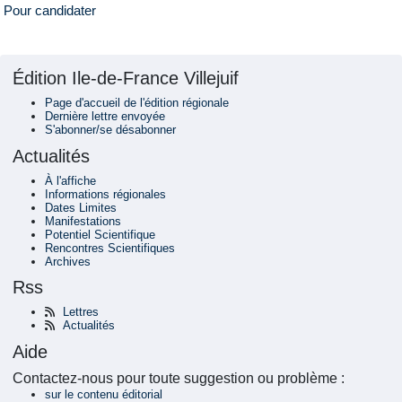
Pour candidater
Édition Ile-de-France Villejuif
Page d'accueil de l'édition régionale
Dernière lettre envoyée
S'abonner/se désabonner
Actualités
À l'affiche
Informations régionales
Dates Limites
Manifestations
Potentiel Scientifique
Rencontres Scientifiques
Archives
Rss
Lettres
Actualités
Aide
Contactez-nous pour toute suggestion ou problème :
sur le contenu éditorial