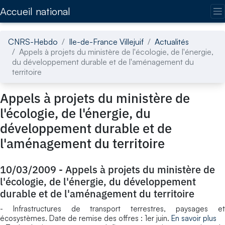
Accédez directement au contenu de la page
Accueil national
CNRS-Hebdo
Ile-de-France Villejuif
Actualités
Appels à projets du ministère de l'écologie, de l'énergie,
du développement durable et de l'aménagement du
territoire
Appels à projets du ministère de
l'écologie, de l'énergie, du
développement durable et de
l'aménagement du territoire
10/03/2009
-
Appels à projets du ministère de
l'écologie, de l'énergie, du développement
durable et de l'aménagement du territoire
- Infrastructures de transport terrestres, paysages et
écosystèmes. Date de remise des offres : 1er juin.
En savoir plus