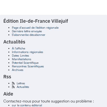
Édition Ile-de-France Villejuif
Page d'accueil de l'édition régionale
Dernière lettre envoyée
S'abonner/se désabonner
Actualités
À l'affiche
Informations régionales
Dates Limites
Manifestations
Potentiel Scientifique
Rencontres Scientifiques
Archives
Rss
Lettres
Actualités
Aide
Contactez-nous pour toute suggestion ou problème :
sur le contenu éditorial