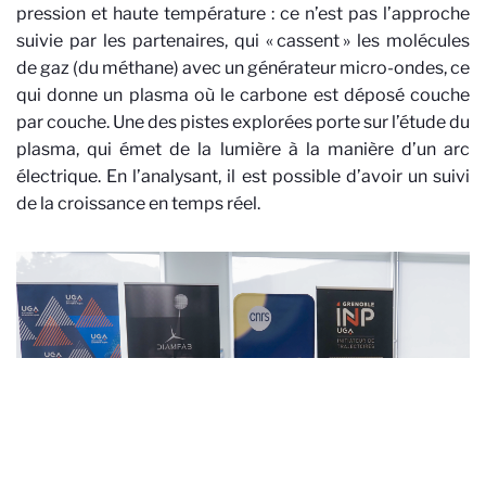
pression et haute température : ce n’est pas l’approche
suivie par les partenaires, qui « cassent » les molécules
de gaz (du méthane) avec un générateur micro-ondes, ce
qui donne un plasma où le carbone est déposé couche
par couche. Une des pistes explorées porte sur l’étude du
plasma, qui émet de la lumière à la manière d’un arc
électrique. En l’analysant, il est possible d’avoir un suivi
de la croissance en temps réel.