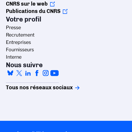
CNRS sur le web
Publications du CNRS
Votre profil
Presse
Recrutement
Entreprises
Fournisseurs
Interne
Nous suivre
Tous nos réseaux sociaux