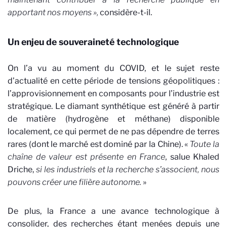
apportant nos moyens »,
considère-t-il.
Un enjeu de souveraineté technologique
On l’a vu au moment du COVID, et le sujet reste
d’actualité en cette période de tensions géopolitiques :
l’approvisionnement en composants pour l’industrie est
stratégique. Le diamant synthétique est généré à partir
de matière (hydrogène et méthane) disponible
localement, ce qui permet de ne pas dépendre de terres
rares (dont le marché est dominé par la Chine). «
Toute la
chaîne de valeur est présente en France
, salue Khaled
Driche,
si les industriels et la recherche s’associent, nous
pouvons créer une filière autonome.
»
De plus, la France a une avance technologique à
consolider, des recherches étant menées depuis une