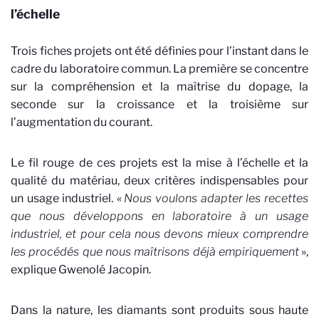
l’échelle
Trois fiches projets ont été définies pour l’instant dans le
cadre du laboratoire commun. La première se concentre
sur la compréhension et la maîtrise du dopage, la
seconde sur la croissance et la troisième sur
l’augmentation du courant.
Le fil rouge de ces projets est la mise à l’échelle et la
qualité du matériau, deux critères indispensables pour
un usage industriel. «
Nous voulons adapter les recettes
que nous développons en laboratoire à un usage
industriel, et pour cela nous devons mieux comprendre
les procédés que nous maîtrisons déjà empiriquement
»,
explique Gwenolé Jacopin.
Dans la nature, les diamants sont produits sous haute