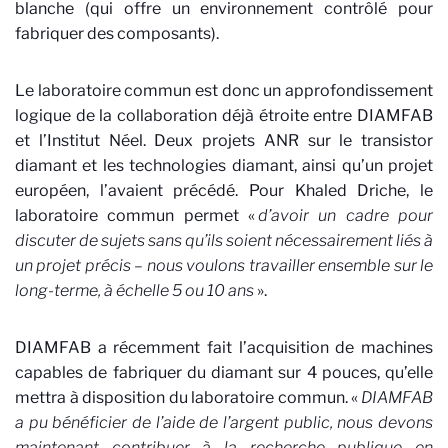
blanche (qui offre un environnement contrôlé pour
fabriquer des composants).
Le laboratoire commun est donc un approfondissement
logique de la collaboration déjà étroite entre DIAMFAB
et l’Institut Néel. Deux projets ANR sur le transistor
diamant et les technologies diamant, ainsi qu’un projet
européen, l’avaient précédé. Pour Khaled Driche, le
laboratoire commun permet «
d’avoir un cadre pour
discuter de sujets sans qu’ils soient nécessairement liés à
un projet précis – nous voulons travailler ensemble sur le
long-terme, à échelle 5 ou 10 ans
».
DIAMFAB a récemment fait l’acquisition de machines
capables de fabriquer du diamant sur 4 pouces, qu’elle
mettra à disposition du laboratoire commun. «
DIAMFAB
a pu bénéficier de l’aide de l’argent public, nous devons
maintenant contribuer à la recherche publique en