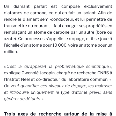
Un diamant parfait est composé exclusivement
d’atomes de carbone, ce qui en fait un isolant. Afin de
rendre le diamant semi-conducteur, et lui permettre de
transmettre du courant, il faut changer ses propriétés en
remplaçant un atome de carbone par un autre (bore ou
azote). Ce processus s’appelle le dopage, et il se joue à
l’échelle d’un atome pour 10 000, voire un atome pour un
million.
«
C’est là qu’apparait la problématique scientifique
»,
explique Gwenolé Jacopin, chargé de recherche CNRS à
l’Institut Néel et co-directeur du laboratoire commun. «
On veut quantifier ces niveaux de dopage, les maîtriser
et introduire uniquement le type d’atome prévu, sans
générer de défauts
. »
Trois axes de recherche autour de la mise à