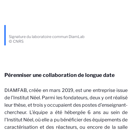
Signature du laboratoire commun DiamLab
© CNRS
Pérenniser une collaboration de longue date
DIAMFAB, créée en mars 2019, est une entreprise issue
de l’Institut Néel. Parmi les fondateurs, deux y ont réalisé
leur thèse, et trois y occupaient des postes d’enseignant-
chercheur. L’équipe a été hébergée 6 ans au sein de
l’Institut Néel, où elle a pu bénéficier des équipements de
caractérisation et des réacteurs, ou encore de la salle