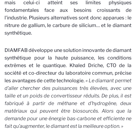
mais celui-ci atteint ses limites physiques
fondamentales face aux besoins croissants de
l’industrie. Plusieurs alternatives sont donc apparues : le
nitrure de gallium, le carbure de silicium… et le diamant
synthétique.
DIAMFAB développe une solution innovante de diamant
synthétique pour la haute puissance, les conditions
extrêmes et le quantique. Khaled Driche, CTO de la
société et co-directeur du laboratoire commun, précise
les avantages de cette technologie.
« Le diamant permet
d’aller chercher des puissances très élevées, avec une
taille et un poids de convertisseur réduits. De plus, il est
fabriqué à partir de méthane et d’hydrogène, deux
matériaux qui peuvent être biosourcés. Alors que la
demande pour une énergie bas-carbone et efficiente ne
fait qu’augmenter, le diamant est la meilleure option. »