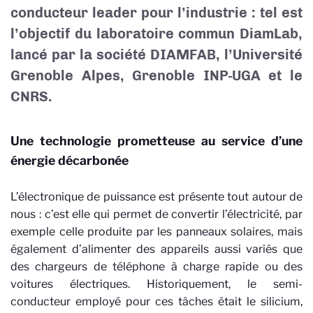
conducteur leader pour l’industrie : tel est
l’objectif du laboratoire commun DiamLab,
lancé par la société DIAMFAB, l’Université
Grenoble Alpes, Grenoble INP-UGA et le
CNRS.
Une technologie prometteuse au service d’une
énergie décarbonée
L’électronique de puissance est présente tout autour de
nous : c’est elle qui permet de convertir l’électricité, par
exemple celle produite par les panneaux solaires, mais
également d’alimenter des appareils aussi variés que
des chargeurs de téléphone à charge rapide ou des
voitures électriques. Historiquement, le semi-
conducteur employé pour ces tâches était le silicium,