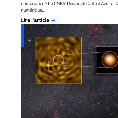
numériques ? Le CNRS, Université Côte d’Azur et D
numérique…
Lire l'article