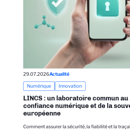
29.07.2026
Actualité
Numérique
Innovation
LINCS : un laboratoire commun au 
confiance numérique et de la souv
européenne
Comment assurer la sécurité, la fiabilité et la traç