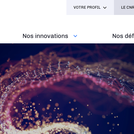
VOTRE PROFIL
LE CNR
Nos innovations
Nos défi