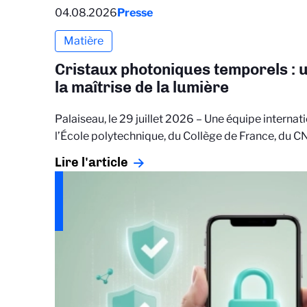
04.08.2026
Presse
Matière
Cristaux photoniques temporels : 
la maîtrise de la lumière
Palaiseau, le 29 juillet 2026 – Une équipe interna
l’École polytechnique, du Collège de France, du 
Lire l'article