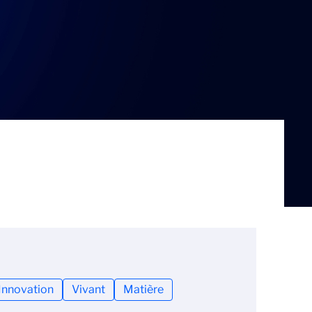
Innovation
Vivant
Matière