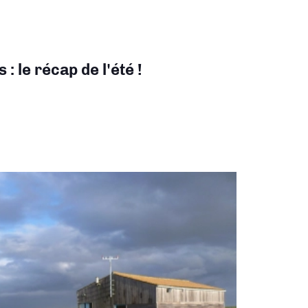
 le récap de l'été !