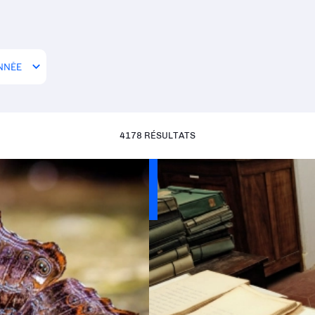
4178 RÉSULTATS