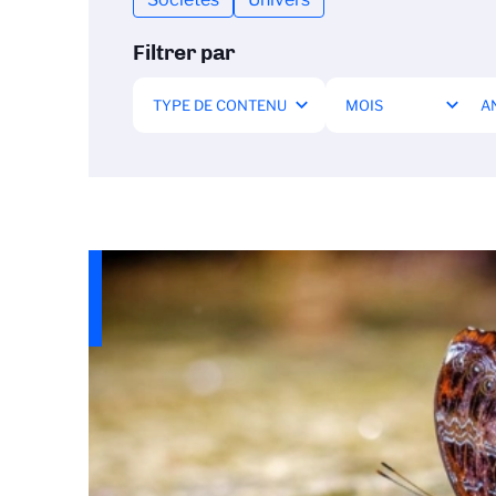
Filtrer par