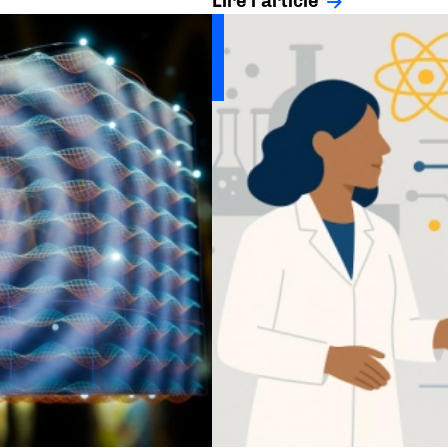
Lire l'article