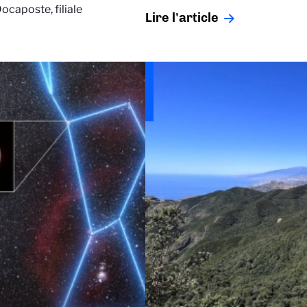
ocaposte, filiale
Lire l'article