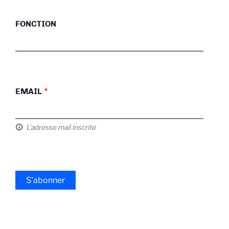
FONCTION
EMAIL
L'adresse mail inscrite