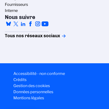
Fournisseurs
Interne
Nous suivre
Tous nos réseaux sociaux
Accessibilité - non conforme
Crédits
Gestion des cookies
Données personnelles
Mentions légales