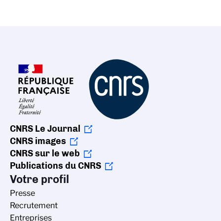
CNRS Le Journal
CNRS images
CNRS sur le web
Publications du CNRS
Votre profil
Presse
Recrutement
Entreprises