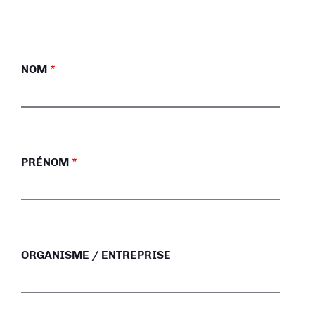
NOM
PRÉNOM
ORGANISME / ENTREPRISE