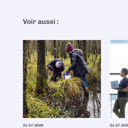
Voir aussi :
21.07.2026
21.07.20