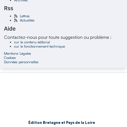
Rss
Lettres
Actualités
Aide
Contactez-nous pour toute suggestion ou problème :
sur le contenu éditorial
sur le fonctionnement technique
Mentions Légales
Cookies
Données personnelles
Édition Bretagne et Pays de la Loire