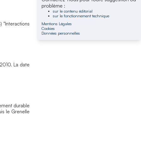
problème :
sur le contenu éditorial
sur le fonctionnement technique
) "Interactions
Mentions Légales
Cookies
Données personnelles
 2010. La date
pement durable
is le Grenelle