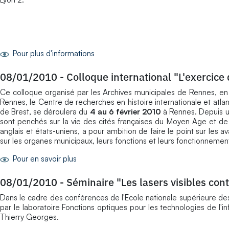
Pour plus d'informations
08/01/2010
-
Colloque international "L'exercice
Ce colloque organisé par les Archives municipales de Rennes, en
Rennes, le Centre de recherches en histoire internationale et atl
de Brest, se déroulera du
4 au 6 février 2010
à Rennes. Depuis un
sont penchés sur la vie des cités françaises du Moyen Age et de l
anglais et états-uniens, a pour ambition de faire le point sur les 
sur les organes municipaux, leurs fonctions et leurs fonctionnement
Pour en savoir plus
08/01/2010
-
Séminaire "Les lasers visibles con
Dans le cadre des conférences de l'Ecole nationale supérieure de
par le laboratoire Fonctions optiques pour les technologies de l'
Thierry Georges.