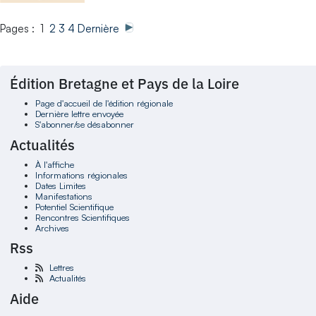
Pages : 1
2
3
4
Dernière
Édition Bretagne et Pays de la Loire
Page d'accueil de l'édition régionale
Dernière lettre envoyée
S'abonner/se désabonner
Actualités
À l'affiche
Informations régionales
Dates Limites
Manifestations
Potentiel Scientifique
Rencontres Scientifiques
Archives
Rss
Lettres
Actualités
Aide