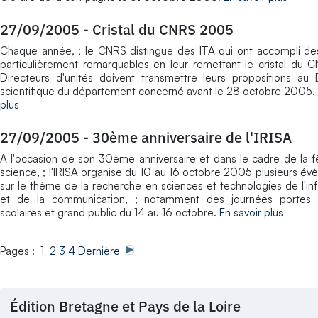
27/09/2005
-
Cristal du CNRS 2005
Chaque année, ; le CNRS distingue des ITA qui ont accompli de
particulièrement remarquables en leur remettant le cristal du 
Directeurs d'unités doivent transmettre leurs propositions au 
scientifique du département concerné avant le 28 octobre 2005.
plus
27/09/2005
-
30ème anniversaire de l'IRISA
A l'occasion de son 30ème anniversaire et dans le cadre de la f
science, ; l'IRISA organise du 10 au 16 octobre 2005 plusieurs é
sur le thème de la recherche en sciences et technologies de l'in
et de la communication, ; notamment des journées portes 
scolaires et grand public du 14 au 16 octobre.
En savoir plus
Pages : 1
2
3
4
Dernière
Édition Bretagne et Pays de la Loire