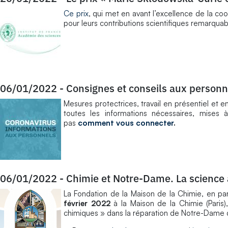
Ce prix
, qui met en avant l’excellence de la c
pour leurs contributions scientifiques remarquabl
06/01/2022
-
Consignes et conseils aux personn
Mesures protectrices, travail en présentiel et en
toutes les informations nécessaires, mises 
pas
comment vous connecter
.
06/01/2022
-
Chimie et Notre-Dame. La science 
La Fondation de la Maison de la Chimie, en par
février 2022
à la Maison de la Chimie (Paris),
chimiques » dans la réparation de Notre-Dame de