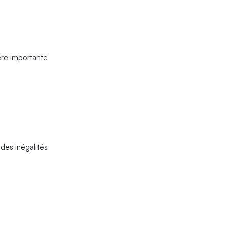
ère importante
des inégalités