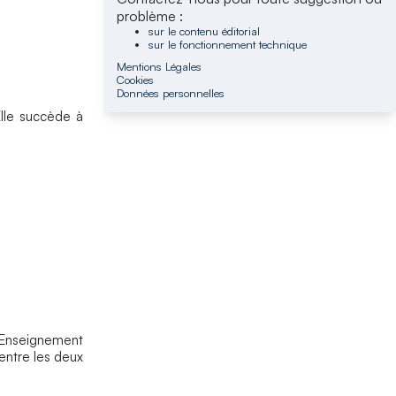
problème :
sur le contenu éditorial
sur le fonctionnement technique
Mentions Légales
Cookies
Données personnelles
lle succède à
’Enseignement
 entre les deux