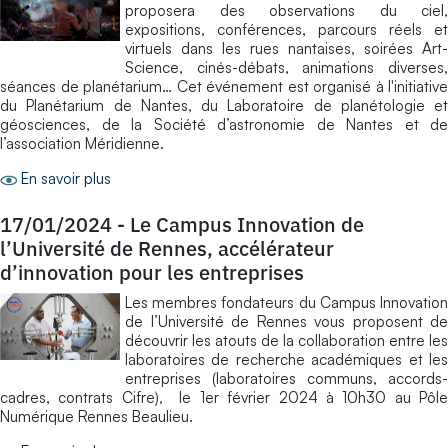
proposera des observations du ciel,
expositions, conférences, parcours réels et
virtuels dans les rues nantaises, soirées Art-
Science, cinés-débats, animations diverses,
séances de planétarium… Cet événement est organisé à l'initiative
du Planétarium de Nantes, du Laboratoire de planétologie et
géosciences, de la Société d’astronomie de Nantes et de
l’association Méridienne.
En savoir plus
17/01/2024
-
Le Campus Innovation de
l’Université de Rennes, accélérateur
d’innovation pour les entreprises
Les membres fondateurs du Campus Innovation
de l’Université de Rennes vous proposent de
découvrir les atouts de la collaboration entre les
laboratoires de recherche académiques et les
entreprises (laboratoires communs, accords-
cadres, contrats Cifre), le 1er février 2024 à 10h30 au Pôle
Numérique Rennes Beaulieu.