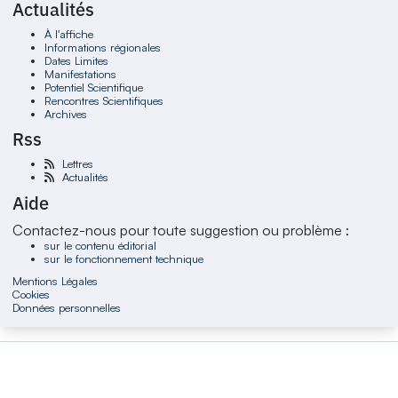
Actualités
À l'affiche
Informations régionales
Dates Limites
Manifestations
Potentiel Scientifique
Rencontres Scientifiques
Archives
Rss
Lettres
Actualités
Aide
Contactez-nous pour toute suggestion ou problème :
sur le contenu éditorial
sur le fonctionnement technique
Mentions Légales
Cookies
Données personnelles