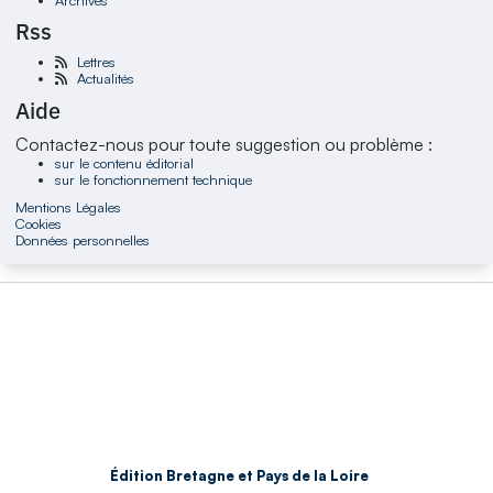
Rss
Lettres
Actualités
Aide
Contactez-nous pour toute suggestion ou problème :
sur le contenu éditorial
sur le fonctionnement technique
Mentions Légales
Cookies
Données personnelles
Édition Bretagne et Pays de la Loire