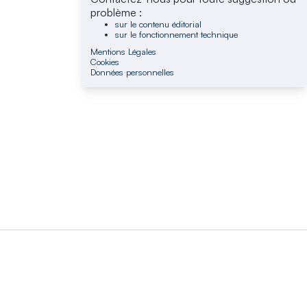
problème :
sur le contenu éditorial
sur le fonctionnement technique
Mentions Légales
Cookies
Données personnelles