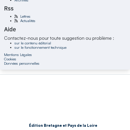
Rss
Lettres
Actualités
Aide
Contactez-nous pour toute suggestion ou problème :
sur le contenu éditorial
sur le fonctionnement technique
Mentions Légales
Cookies
Données personnelles
Édition Bretagne et Pays de la Loire