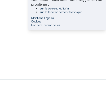
problème :
sur le contenu éditorial
sur le fonctionnement technique
Mentions Légales
Cookies
Données personnelles