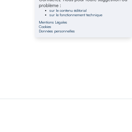
problème :
sur le contenu éditorial
sur le fonctionnement technique
Mentions Légales
Cookies
Données personnelles