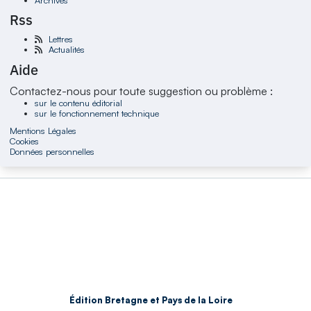
Rss
Lettres
Actualités
Aide
Contactez-nous pour toute suggestion ou problème :
sur le contenu éditorial
sur le fonctionnement technique
Mentions Légales
Cookies
Données personnelles
Édition Bretagne et Pays de la Loire