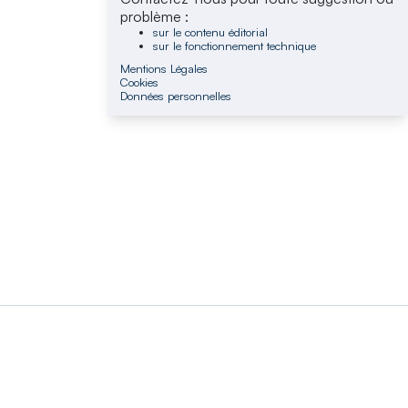
problème :
sur le contenu éditorial
sur le fonctionnement technique
Mentions Légales
Cookies
Données personnelles