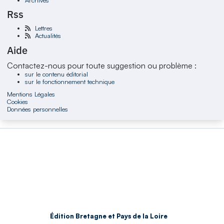
Rss
Lettres
Actualités
Aide
Contactez-nous pour toute suggestion ou problème :
sur le contenu éditorial
sur le fonctionnement technique
Mentions Légales
Cookies
Données personnelles
Édition Bretagne et Pays de la Loire