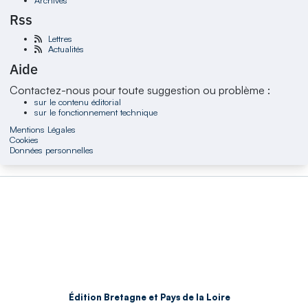
Rss
Lettres
Actualités
Aide
Contactez-nous pour toute suggestion ou problème :
sur le contenu éditorial
sur le fonctionnement technique
Mentions Légales
Cookies
Données personnelles
Édition Bretagne et Pays de la Loire