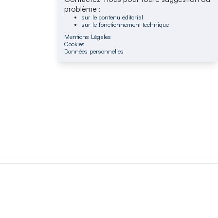
problème :
sur le contenu éditorial
sur le fonctionnement technique
Mentions Légales
Cookies
Données personnelles