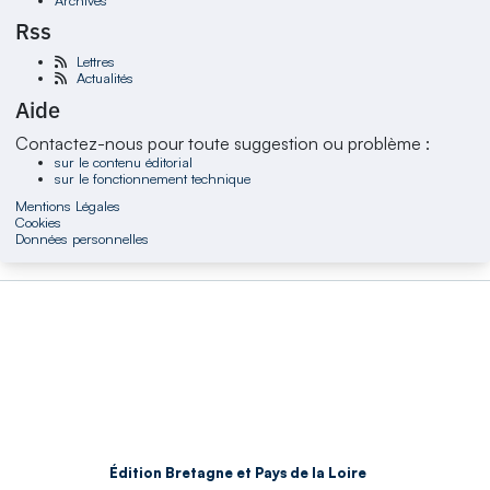
Rss
Lettres
Actualités
Aide
Contactez-nous pour toute suggestion ou problème :
sur le contenu éditorial
sur le fonctionnement technique
Mentions Légales
Cookies
Données personnelles
Édition Bretagne et Pays de la Loire