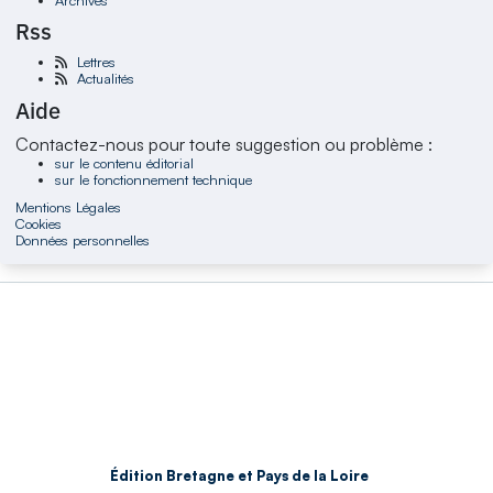
Rss
Lettres
Actualités
Aide
Contactez-nous pour toute suggestion ou problème :
sur le contenu éditorial
sur le fonctionnement technique
Mentions Légales
Cookies
Données personnelles
Édition Bretagne et Pays de la Loire