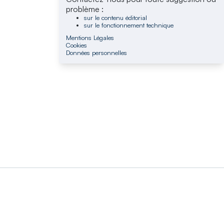
problème :
sur le contenu éditorial
sur le fonctionnement technique
Mentions Légales
Cookies
Données personnelles