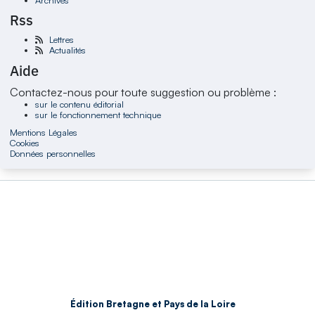
Rss
Lettres
Actualités
Aide
Contactez-nous pour toute suggestion ou problème :
sur le contenu éditorial
sur le fonctionnement technique
Mentions Légales
Cookies
Données personnelles
Édition Bretagne et Pays de la Loire