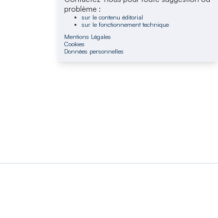
problème :
sur le contenu éditorial
sur le fonctionnement technique
Mentions Légales
Cookies
Données personnelles