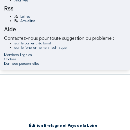
Rss
Lettres
Actualités
Aide
Contactez-nous pour toute suggestion ou problème :
sur le contenu éditorial
sur le fonctionnement technique
Mentions Légales
Cookies
Données personnelles
Édition Bretagne et Pays de la Loire