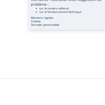
problème :
sur le contenu éditorial
sur le fonctionnement technique
Mentions Légales
Cookies
Données personnelles