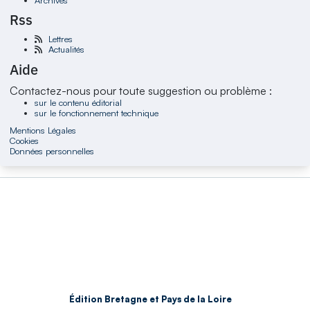
Rss
Lettres
Actualités
Aide
Contactez-nous pour toute suggestion ou problème :
sur le contenu éditorial
sur le fonctionnement technique
Mentions Légales
Cookies
Données personnelles
Édition Bretagne et Pays de la Loire