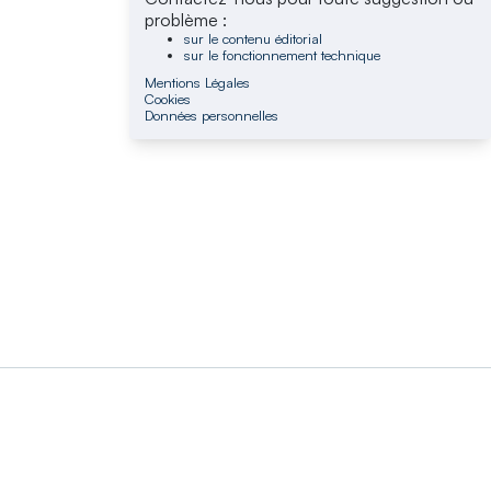
problème :
sur le contenu éditorial
sur le fonctionnement technique
Mentions Légales
Cookies
Données personnelles