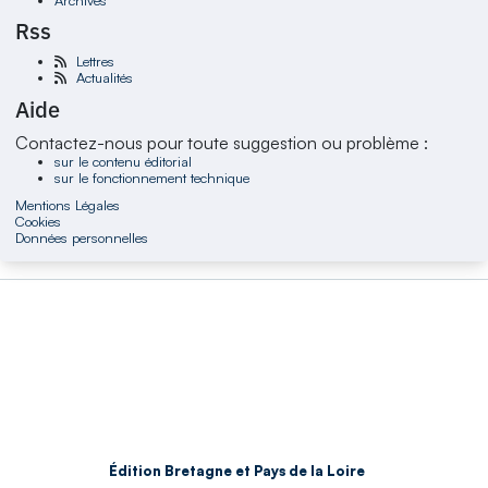
Rss
Lettres
Actualités
Aide
Contactez-nous pour toute suggestion ou problème :
sur le contenu éditorial
sur le fonctionnement technique
Mentions Légales
Cookies
Données personnelles
Édition Bretagne et Pays de la Loire