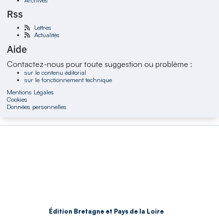
Rss
Lettres
Actualités
Aide
Contactez-nous pour toute suggestion ou problème :
sur le contenu éditorial
sur le fonctionnement technique
Mentions Légales
Cookies
Données personnelles
Édition Bretagne et Pays de la Loire