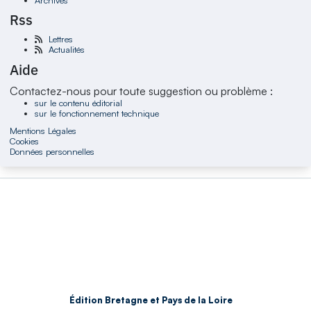
Rss
Lettres
Actualités
Aide
Contactez-nous pour toute suggestion ou problème :
sur le contenu éditorial
sur le fonctionnement technique
Mentions Légales
Cookies
Données personnelles
Édition Bretagne et Pays de la Loire