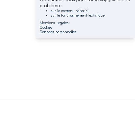
problème :
sur le contenu éditorial
sur le fonctionnement technique
Mentions Légales
Cookies
Données personnelles