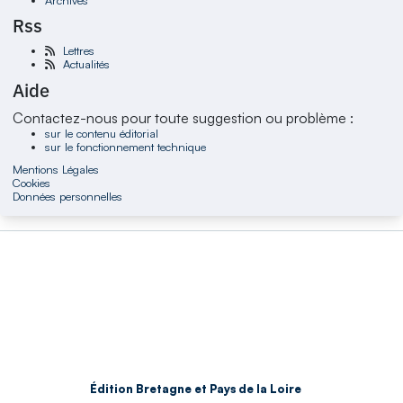
Rss
Lettres
Actualités
Aide
Contactez-nous pour toute suggestion ou problème :
sur le contenu éditorial
sur le fonctionnement technique
Mentions Légales
Cookies
Données personnelles
Édition Bretagne et Pays de la Loire