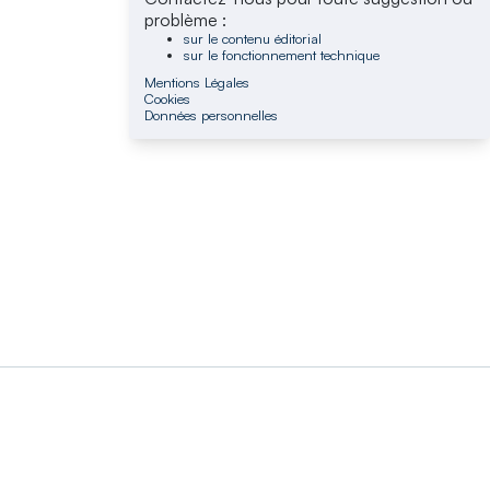
problème :
sur le contenu éditorial
sur le fonctionnement technique
Mentions Légales
Cookies
Données personnelles