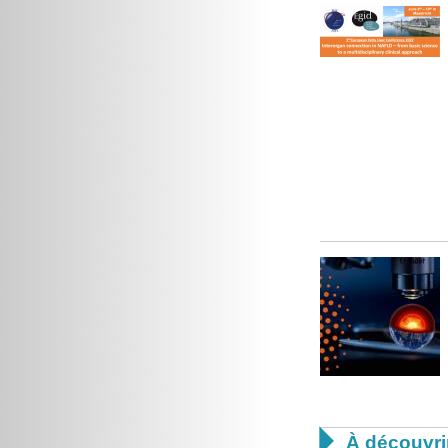

À découvri