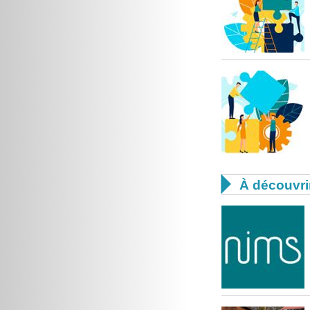

À découvri