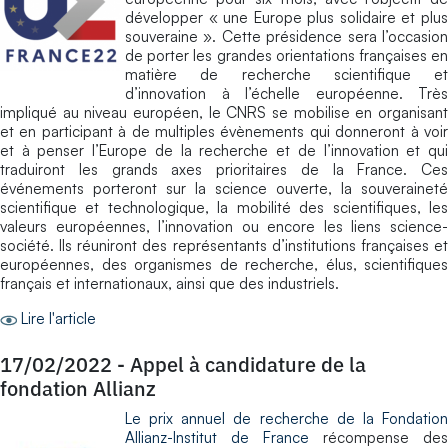
développer « une Europe plus solidaire et plus
souveraine ». Cette présidence sera l’occasion
de porter les grandes orientations françaises en
matière de recherche scientifique et
d’innovation à l’échelle européenne. Très
impliqué au niveau européen, le CNRS se mobilise en organisant
et en participant à de multiples évènements qui donneront à voir
et à penser l’Europe de la recherche et de l’innovation et qui
traduiront les grands axes prioritaires de la France. Ces
événements porteront sur la science ouverte, la souveraineté
scientifique et technologique, la mobilité des scientifiques, les
valeurs européennes, l’innovation ou encore les liens science-
société. Ils réuniront des représentants d’institutions françaises et
européennes, des organismes de recherche, élus, scientifiques
français et internationaux, ainsi que des industriels.
Lire l'article
17/02/2022
-
Appel à candidature de la
fondation Allianz
Le prix annuel de recherche de la Fondation
Allianz-Institut de France
récompense des