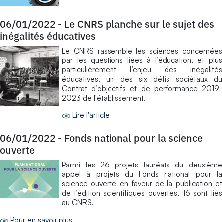
06/01/2022
-
Le CNRS planche sur le sujet des
inégalités éducatives
Le CNRS rassemble les sciences concernées
par les questions liées à l’éducation, et plus
particulièrement l’enjeu des inégalités
éducatives, un des six défis sociétaux du
Contrat d’objectifs et de performance 2019-
2023 de l'établissement.
Lire l'article
06/01/2022
-
Fonds national pour la science
ouverte
Parmi les 26 projets lauréats du deuxième
appel à projets du Fonds national pour la
science ouverte en faveur de la publication et
de l’édition scientifiques ouvertes, 16 sont liés
au CNRS.
Pour en savoir plus