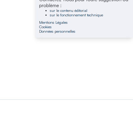
problème :
sur le contenu éditorial
sur le fonctionnement technique
Mentions Légales
Cookies
Données personnelles