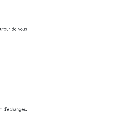
autour de vous
et d’échanges.