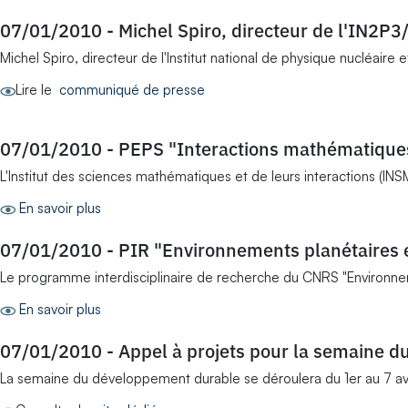
07/01/2010
-
Michel Spiro, directeur de l'IN2P
Michel Spiro, directeur de l'Institut national de physique nucléai
Lire le
communiqué de presse
07/01/2010
-
PEPS "Interactions mathématiques
L'Institut des sciences mathématiques et de leurs interactions (INSM
En savoir plus
07/01/2010
-
PIR "Environnements planétaires e
Le programme interdisciplinaire de recherche du CNRS "Environneme
En savoir plus
07/01/2010
-
Appel à projets pour la semaine 
La semaine du développement durable se déroulera du 1er au 7 avr