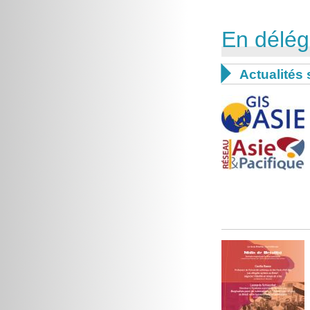
En délég

Actualités 